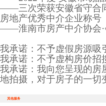
——三次荣获安徽省守合
房地产优秀中介企业称号
——淮南市房产中介协会
我承诺：不予虚假房源吸
我承诺：不予虚构房价招
我承诺：我向您呈现的房
地拍摄，对于房子的一切
其他服务