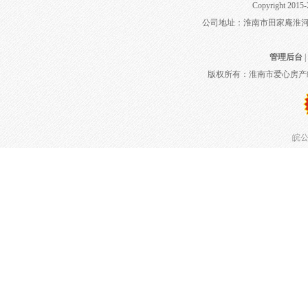
Copyright 2015-
公司地址：淮南市田家庵淮河大道
管理后台
|
版权所有：淮南市爱心房产
皖公网