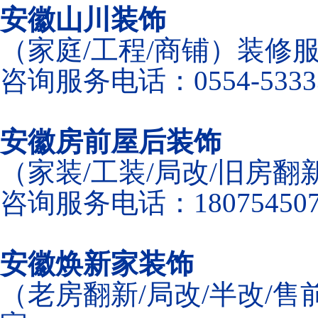
安徽山川装饰
（家庭/工程/商铺）装修
咨询服务电话：0554-5333
安徽房前屋后装饰
（家装/工装/局改/旧房
咨询服务电话：180754507
安徽焕新家装饰
（老房翻新/局改/半改/售