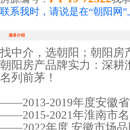
联系我时，请说是在“朝阳网
服务介绍
找中介，选朝阳；朝阳房
朝阳房产品牌实力：深耕
名列前茅！
——2013-2019年度安
——2015-2021年淮南
——2022年度 安徽市场