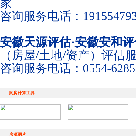
家
咨询服务电话：191554793
安徽天源评估·安徽安和评
（房屋/土地/资产）评估
咨询服务电话：0554-6285
购房计算工具
房源图片