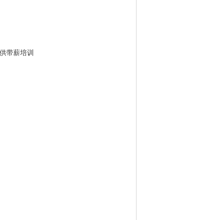
供带薪培训