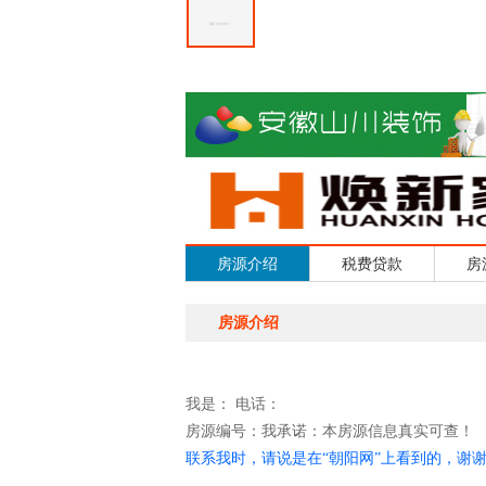
房源介绍
税费贷款
房
房源介绍
我是：
电话：
房源编号：
我承诺：本房源信息真实可查！
联系我时，请说是在“朝阳网”上看到的，谢