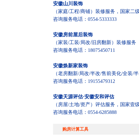
安徽山川装饰
（家庭/工程/商铺）装修服务，国家二
咨询服务电话：0554-5333333
安徽房前屋后装饰
（家装/工装/局改/旧房翻新）装修服务
咨询服务电话：18075450711
安徽焕新家装饰
（老房翻新/局改/半改/售前美化/全装
咨询服务电话：19155479312
安徽天源评估·安徽安和评估
（房屋/土地/资产）评估服务，国家壹
咨询服务电话：0554-6285888
购房计算工具