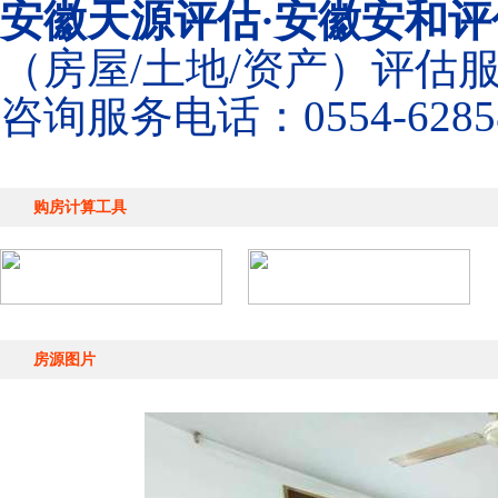
安徽天源评估·安徽安和评
（房屋/土地/资产）评估
咨询服务电话：0554-6285
购房计算工具
房源图片