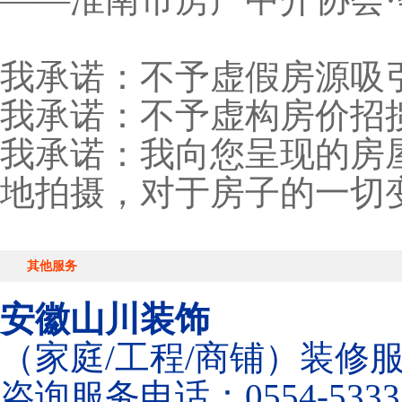
我承诺：不予虚假房源吸
我承诺：不予虚构房价招
我承诺：我向您呈现的房
地拍摄，对于房子的一切
其他服务
安徽山川装饰
（家庭/工程/商铺）装修
咨询服务电话：0554-5333