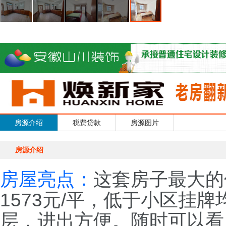
房源介绍
税费贷款
房源图片
房源介绍
房屋亮点：
这套房子最大的
1573元/平，低于小区挂
层，进出方便。随时可以看