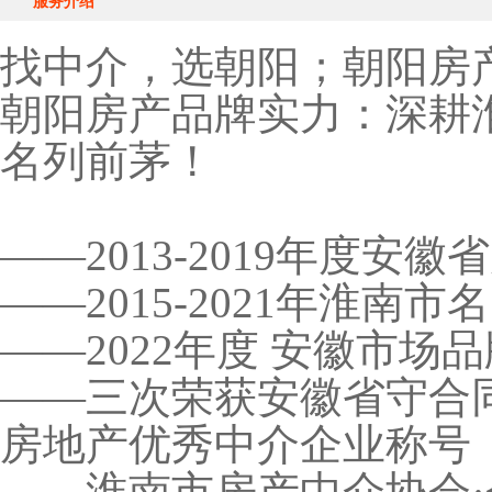
服务介绍
找中介，选朝阳；朝阳房
朝阳房产品牌实力：深耕
名列前茅！
——2013-2019年度安
——2015-2021年淮南
——2022年度 安徽市场
——三次荣获安徽省守合
房地产优秀中介企业称号
——淮南市房产中介协会