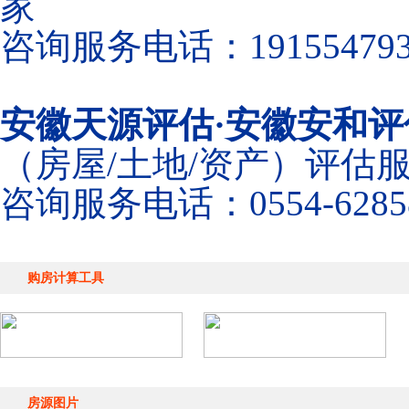
家
咨询服务电话：191554793
安徽天源评估·安徽安和评
（房屋/土地/资产）评估
咨询服务电话：0554-6285
购房计算工具
房源图片