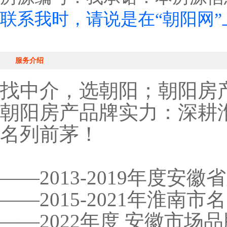
联系我时，请说是在“朝阳网
服务介绍
找中介，选朝阳；朝阳房
朝阳房产品牌实力：深耕
名列前茅！
——2013-2019年度安
——2015-2021年淮南
——2022年度 安徽市场