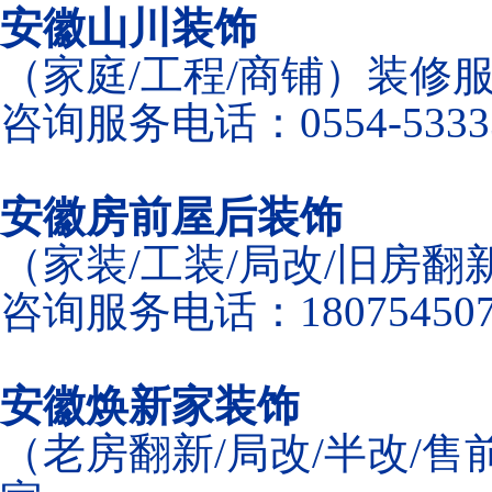
安徽山川装饰
（家庭/工程/商铺）装修
咨询服务电话：0554-5333
安徽房前屋后装饰
（家装/工装/局改/旧房
咨询服务电话：180754507
安徽焕新家装饰
（老房翻新/局改/半改/售