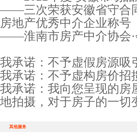
——三次荣获安徽省守合
房地产优秀中介企业称号
——淮南市房产中介协会
我承诺：不予虚假房源吸
我承诺：不予虚构房价招
我承诺：我向您呈现的房
地拍摄，对于房子的一切
其他服务