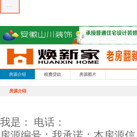
房源介绍
税费贷款
房源图片
房源介绍
我是：
电话：
房源编号：
我承诺：本房源信