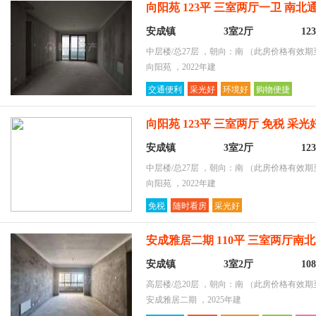
向阳苑 123平 三室两厅一卫 南北
安成镇
3室2厅
12
中层楼/总27层 ，朝向：南
（此房价格有效期至2
向阳苑 ，2022年建
交通便利
采光好
环境好
购物便捷
向阳苑 123平 三室两厅 免税 采光
安成镇
3室2厅
12
中层楼/总27层 ，朝向：南
（此房价格有效期至2
向阳苑 ，2022年建
免税
随时看房
采光好
安成雅居二期 110平 三室两厅南北
安成镇
3室2厅
10
高层楼/总20层 ，朝向：南
（此房价格有效期至2
安成雅居二期 ，2025年建