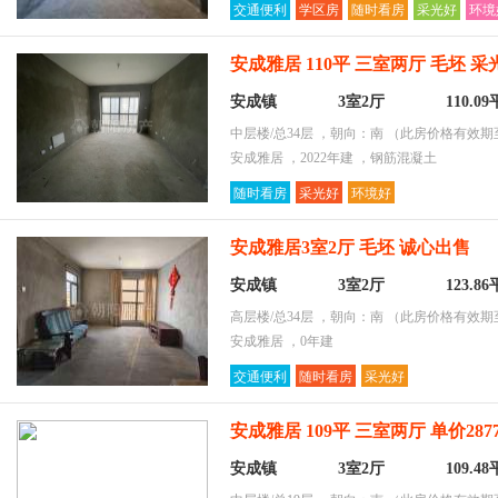
交通便利
学区房
随时看房
采光好
环境
安成雅居 110平 三室两厅 毛坯 
安成镇
3室2厅
110.0
中层楼/总34层 ，朝向：南
（此房价格有效期至2
安成雅居 ，2022年建 ，钢筋混凝土
随时看房
采光好
环境好
安成雅居3室2厅 毛坯 诚心出售
安成镇
3室2厅
123.8
高层楼/总34层 ，朝向：南
（此房价格有效期至2
安成雅居 ，0年建
交通便利
随时看房
采光好
安成雅居 109平 三室两厅 单价28
安成镇
3室2厅
109.4