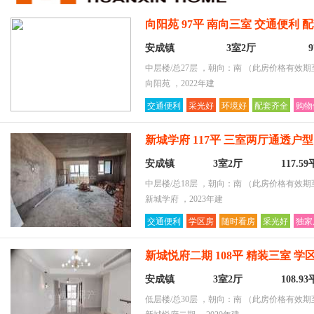
环境好
向阳苑 97平 南向三室 交通便利 
采光好
配套齐全
安成镇
3室2厅
购物便捷
中层楼/总27层 ，朝向：南
（此房价格有效期至2
向阳苑 ，2022年建
交通便利
采光好
环境好
配套齐全
购物
新城学府 117平 三室两厅通透户
安成镇
3室2厅
117.5
中层楼/总18层 ，朝向：南
（此房价格有效期至2
新城学府 ，2023年建
交通便利
学区房
随时看房
采光好
独家
新城悦府二期 108平 精装三室 学
安成镇
3室2厅
108.9
低层楼/总30层 ，朝向：南
（此房价格有效期至2