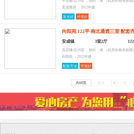
中层楼/总19层 ，朝向：南
（此房价格有效期至2
安成雅居 ，2022年建
采光好
环境好
向阳苑 122平 南北通透三室 配套
安成镇
3室2厅
12
高层楼/总26层 ，朝向：南
（此房价格有效期至2
向阳苑 ，2022年建
配套齐全
环境好
共69页
首页
上一页