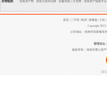
友情链接:
淮南房产网
淮南天源评估网
安徽淮南二手房网
淮南房产核验平台
首页
|
二手房
|
租房
|
新楼盘
|
小区
|
Copyright 2015-
公司地址：淮南市田家庵淮河大道
管理后台
|
版权所有：淮南市爱心房产
皖公网