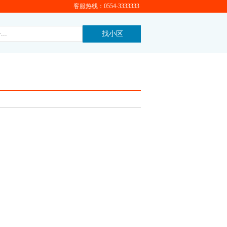
客服热线：0554-3333333