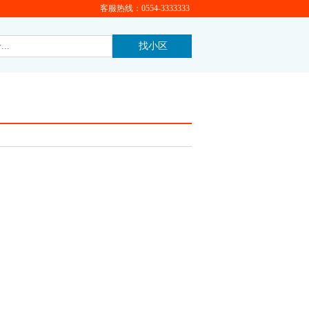
客服热线：0554-3333333