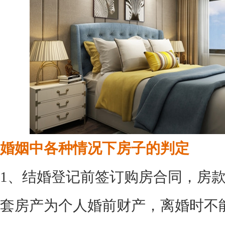
婚姻中各种情况下房子的判定
1、结婚登记前签订购房合同，房
套房产为个人婚前财产，离婚时不