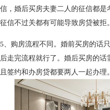
信，婚后买房夫妻二人的征信都是
征信不过关都有可能导致房贷被拒
5、购房流程不同。婚前买房的话
后走完流程就行了。婚后买房的话
且签约和办房贷都要两人一起办理