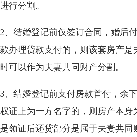
进行分割。
2、结婚登记前仅签订合同，婚后
款办理贷款支付的，则该套房产是
时可以作为夫妻共同财产分割。
3、结婚登记前支付房款首付，余
权证上为一方名字的，则房产本身
是领证后还贷部分是属于夫妻共同