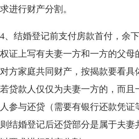
求进行财产分割。
4、结婚登记前支付房款首付，余
权证上写有夫妻一方和一方的父母
对方家庭共同财产，按揭款要看具
若贷款人仅仅为夫妻一方的，而且
人参与还贷（需要有银行还款凭证
则结婚登记后还贷部分是属于夫妻