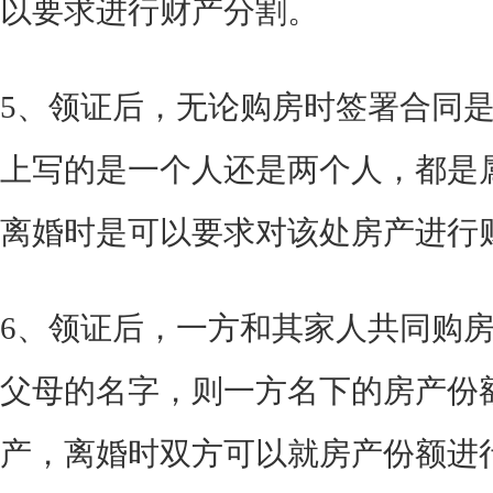
以要求进行财产分割。
5、领证后，无论购房时签署合同
上写的是一个人还是两个人，都是
离婚时是可以要求对该处房产进行
6、领证后，一方和其家人共同购
父母的名字，则一方名下的房产份
产，离婚时双方可以就房产份额进