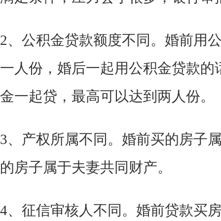
2、公积金贷款额度不同。婚前用
一人份，婚后一起用公积金贷款的
金一起贷，最高可以达到两人份。
3、产权所属不同。婚前买的房子
的房子属于夫妻共同财产。
4、征信审核人不同。婚前贷款买