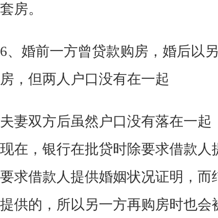
套房。
6、婚前一方曾贷款购房，婚后以
房，但两人户口没有在一起
夫妻双方后虽然户口没有落在一起
现在，银行在批贷时除要求借款人
要求借款人提供婚姻状况证明，而
提供的，所以另一方再购房时也会