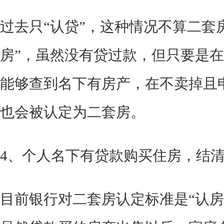
过去只“认贷”，这种情况不算二套
房”，虽然没有贷过款，但只要是
能够查到名下有房产，在不卖掉且
也会被认定为二套房。
4、个人名下有贷款购买住房，结
目前银行对二套房认定标准是“认房