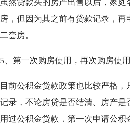
虽然贷款买的房产出售以后，家庭
房，但因为其之前有贷款记录，再
二套房。
5、第一次购房使用，再次购房使
目前公积金贷款政策也比较严格，
记录，不论房贷是否结清、房产是
用过公积金贷款，第一次申请公积