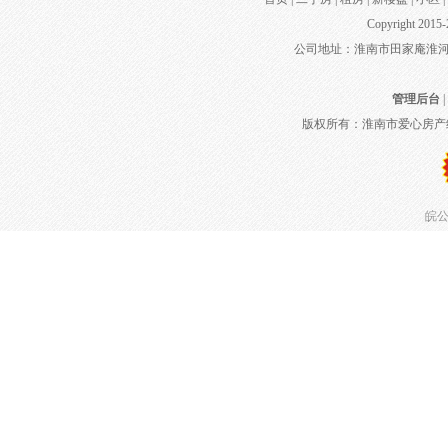
Copyright 2015-
公司地址：淮南市田家庵淮河大道
管理后台
|
版权所有：淮南市爱心房产
皖公网